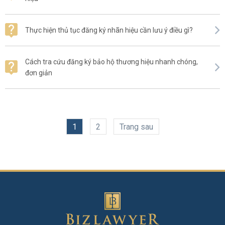
Thực hiện thủ tục đăng ký nhãn hiệu cần lưu ý điều gì?
Cách tra cứu đăng ký bảo hộ thương hiệu nhanh chóng,
đơn giản
1
2
Trang sau