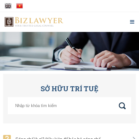
SỞ HỮU TRÍ TUỆ