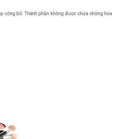
p công bố. Thành phần không được chứa những hóa