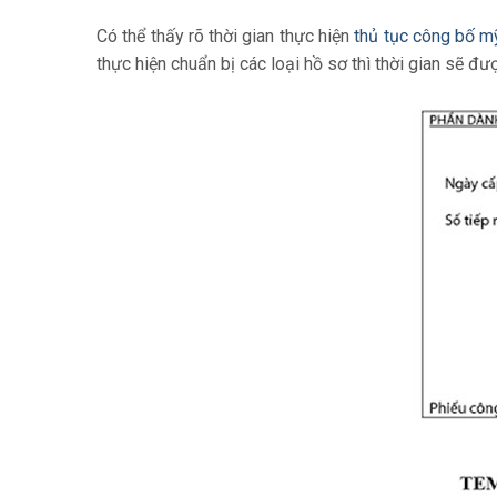
Có thể thấy rõ thời gian thực hiện
thủ tục công bố 
thực hiện chuẩn bị các loại hồ sơ thì thời gian sẽ đư