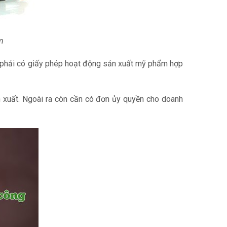
m
phải có giấy phép hoạt động sản xuất mỹ phẩm hợp
 xuất. Ngoài ra còn cần có đơn ủy quyền cho doanh