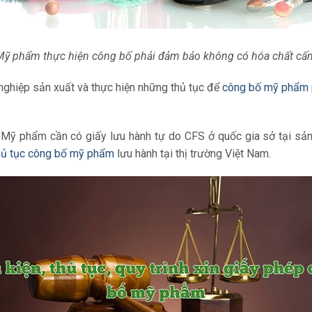
Mỹ phẩm thực hiện công bố phải đảm bảo không có hóa chất cấ
ghiệp sản xuất và thực hiện những thủ tục để
công bố mỹ phẩm
ỹ phẩm cần có giấy lưu hành tự do CFS ở quốc gia sở tại sản
hủ tục công bố mỹ phẩm
lưu hành tại thị trường Việt Nam.