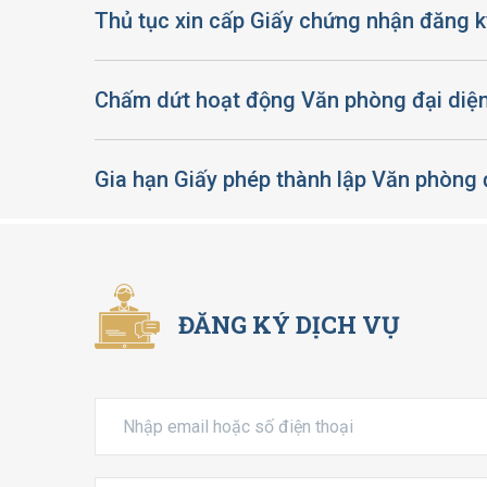
Thủ tục xin cấp Giấy chứng nhận đăng k
Chấm dứt hoạt động Văn phòng đại diệ
Gia hạn Giấy phép thành lập Văn phòng 
ĐĂNG KÝ DỊCH VỤ