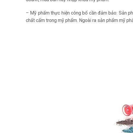
– Mỹ phẩm thực hiện công bố cần đảm bảo: Sản p
chất cấm trong mỹ phẩm. Ngoài ra sản phẩm mỹ phẩ