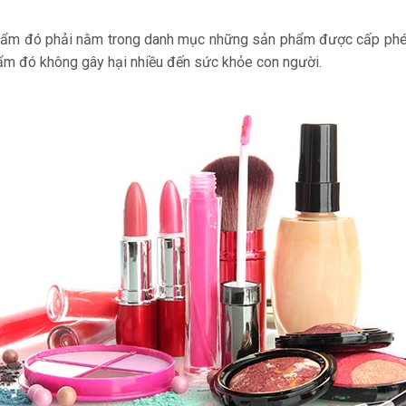
hẩm đó phải nằm trong danh mục những sản phẩm được cấp phé
m đó không gây hại nhiều đến sức khỏe con người.