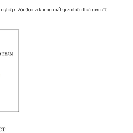
nghiệp. Với đơn vị không mất quá nhiều thời gian để