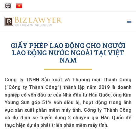
GIẤY PHÉP LAO ĐỘNG CHO NGƯỜI
LAO ĐỘNG NƯỚC NGOÀI TẠI VIỆT
NAM
Công ty TNHH Sản xuất và Thương mại Thành Công
(“Công ty Thành Công”) thành lập năm 2019 là doanh
nghiệp có vốn đầu tư của Nhà đầu tư Hàn Quốc, ông Kim
Young Sun góp 51% vốn điều lệ, hoạt động trong lĩnh
vực sản xuất phần mềm máy tính. Công ty Thành Công
có dự định sẽ tuyển dụng 2 chuyên gia Hàn Quốc để
thực hiện dự án phát triển phần mềm máy tính.