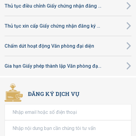
Thủ tục điều chỉnh Giấy chứng nhận đăng ký đầu tư ra nước ngoài
Thủ tục xin cấp Giấy chứng nhận đăng ký đầu tư ra nước ngoài
Chấm dứt hoạt động Văn phòng đại diện
Gia hạn Giấy phép thành lập Văn phòng đại diện
ĐĂNG KÝ DỊCH VỤ