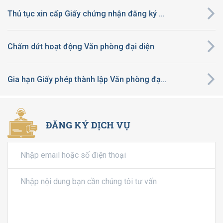
Thủ tục xin cấp Giấy chứng nhận đăng ký đầu tư ra nước ngoài
Chấm dứt hoạt động Văn phòng đại diện
Gia hạn Giấy phép thành lập Văn phòng đại diện
ĐĂNG KÝ DỊCH VỤ