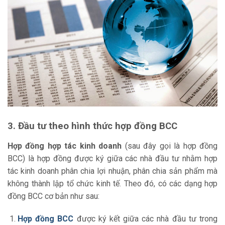
3. Đầu tư theo hình thức hợp đồng BCC
Hợp đồng hợp tác kinh doanh
(sau đây gọi là hợp đồng
BCC) là hợp đồng được ký giữa các nhà đầu tư nhằm hợp
tác kinh doanh phân chia lợi nhuận, phân chia sản phẩm mà
không thành lập tổ chức kinh tế. Theo đó, có các dạng hợp
đồng BCC cơ bản như sau:
Hợp đồng BCC
được ký kết giữa các nhà đầu tư trong