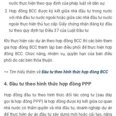
nước thực hiện theo quy định của pháp luật về dân sự.
Hợp đồng BCC được ký kết giữa nhà đầu tư trong nước
với nhà đầu tư nước ngoài hoặc giữa các nhà đầu tư nước
ngoài thực hiện thủ tục cấp Giấy chứng nhận đăng ký đầu
tư theo quy định tại Điều 37 của Luật Đầu tư.
Khi thực hiện các dự án theo hợp đồng BCC thì các bên tham
gia hợp đồng BCC thành lập ban điều phối để thực hiện hợp
đồng BCC. Chức năng, nhiệm vụ, quyền hạn của ban điều
phối do các bên thỏa thuận.
=> Tìm hiểu thêm về
Đầu tư theo hình thức hợp đồng BCC
4. Đầu tư theo hình thức hợp đồng PPP
Hợp đồng đầu tư theo hình thức đối tác công tư (sau đây
gọi là hợp đồng PPP) là hợp đồng được ký kết giữa cơ quan
nhà nước có thẩm quyền và nhà đầu tư, doanh nghiệp dự án
để thực hiện dự án đầu tư xây dựng mới hoặc cải tạo, nâng