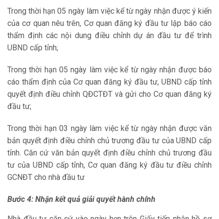
Trong thời hạn 05 ngày làm việc kể từ ngày nhận được ý kiến
của cơ quan nêu trên, Cơ quan đăng ký đầu tư lập báo cáo
thẩm định các nội dung điều chỉnh dự án đầu tư để trình
UBND cấp tỉnh;
Trong thời hạn 05 ngày làm việc kể từ ngày nhận được báo
cáo thẩm định của Cơ quan đăng ký đầu tư, UBND cấp tỉnh
quyết định điều chỉnh QĐCTĐT và gửi cho Cơ quan đăng ký
đầu tư;
Trong thời hạn 03 ngày làm việc kể từ ngày nhận được văn
bản quyết định điều chỉnh chủ trương đầu tư của UBND cấp
tỉnh. Căn cứ văn bản quyết định điều chỉnh chủ trương đầu
tư của UBND cấp tỉnh, Cơ quan đăng ký đầu tư điều chỉnh
GCNĐT cho nhà đầu tư
Bước 4: Nhận kết quả giải quyết hành chính
Nhà đầu tư căn cứ vào ngày hẹn trên Giấy tiếp nhận hồ sơ