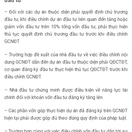
đầu tư
– Đối với các dự án thuộc diện phải quyết định chủ trương
đầu tư, khi điều chỉnh dự án đầu tư liên quan đến tăng hoặc
giảm vốn đầu tư trên 10% tổng vốn đầu tư, phải thực hiện
thủ tục quyết định chủ trương đầu tư trước khi điều chỉnh
GCNĐT.
– Trường hợp đề xuất của nhà đầu tư về việc điều chỉnh nội
dung GCNĐT dẫn đến dự án đầu tư thuộc diện phải QĐCTĐT,
cơ quan đăng ký đầu tư thực hiện thủ tục QĐCTĐT trước khi
điều chỉnh GCNĐT.
– Nhà đầu tư chứng minh được điều kiện về năng lực tài
chính đối với khoản vốn đầu tư đăng ký tăng lên.
– Các phần vốn góp thực hiện dự án đã đăng ký trên GCNĐT
hiện tại phải được góp đủ theo đúng quy định của pháp luật.
– Trường hợp cùng với việc điều chỉnh vốn đầu tư dẫn tới sự