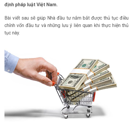
định pháp luật Việt Nam.
Bài viết sau sẽ giúp Nhà đầu tư nắm bắt được thủ tục điều
chỉnh vốn đầu tư và những lưu ý liên quan khi thực hiện thủ
tục này.