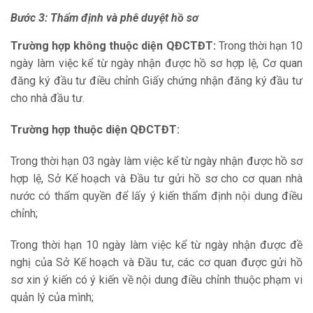
Bước 3: Thẩm định và phê duyệt hồ sơ
Trường hợp không thuộc diện QĐCTĐT:
Trong thời hạn 10
ngày làm việc kể từ ngày nhận được hồ sơ hợp lệ, Cơ quan
đăng ký đầu tư điều chỉnh Giấy chứng nhận đăng ký đầu tư
cho nhà đầu tư.
Trường hợp thuộc diện QĐCTĐT:
Trong thời hạn 03 ngày làm việc kể từ ngày nhận được hồ sơ
hợp lệ, Sở Kế hoạch và Đầu tư gửi hồ sơ cho cơ quan nhà
nước có thẩm quyền để lấy ý kiến thẩm định nội dung điều
chỉnh;
Trong thời hạn 10 ngày làm việc kể từ ngày nhận được đề
nghị của Sở Kế hoạch và Đầu tư, các cơ quan được gửi hồ
sơ xin ý kiến có ý kiến về nội dung điều chỉnh thuộc phạm vi
quản lý của mình;