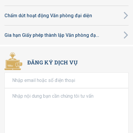
Chấm dứt hoạt động Văn phòng đại diện
Gia hạn Giấy phép thành lập Văn phòng đại diện
ĐĂNG KÝ DỊCH VỤ