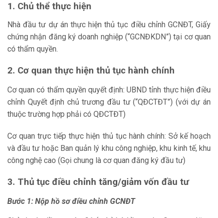
1. Chủ thể thực hiện
Nhà đầu tư dự án thực hiện thủ tục điều chỉnh GCNĐT, Giấy
chứng nhận đăng ký doanh nghiệp (“GCNĐKDN”) tại cơ quan
có thẩm quyền.
2. Cơ quan thực hiện thủ tục hành chính
Cơ quan có thẩm quyền quyết định: UBND tỉnh thực hiện điều
chỉnh Quyết định chủ trương đầu tư (“QĐCTĐT”) (với dự án
thuộc trường hợp phải có QĐCTĐT)
Cơ quan trực tiếp thực hiện thủ tục hành chính: Sở kế hoạch
và đầu tư hoặc Ban quản lý khu công nghiệp, khu kinh tế, khu
công nghệ cao (Gọi chung là cơ quan đăng ký đầu tư)
3. Thủ tục
điều chỉnh tăng/giảm vốn đầu tư
Bước 1: Nộp hồ sơ
điều chỉnh
GCNĐT