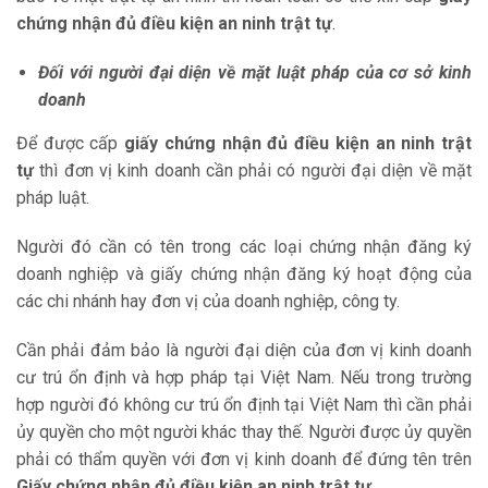
chứng nhận đủ điều kiện an ninh trật tự
.
Đối với người đại diện về mặt luật pháp của cơ sở kinh
doanh
Để được cấp
giấy chứng nhận đủ điều kiện an ninh trật
tự
thì đơn vị kinh doanh cần phải có người đại diện về mặt
pháp luật.
Người đó cần có tên trong các loại chứng nhận đăng ký
doanh nghiệp và giấy chứng nhận đăng ký hoạt động của
các chi nhánh hay đơn vị của doanh nghiệp, công ty.
Cần phải đảm bảo là người đại diện của đơn vị kinh doanh
cư trú ổn định và hợp pháp tại Việt Nam. Nếu trong trường
hợp người đó không cư trú ổn định tại Việt Nam thì cần phải
ủy quyền cho một người khác thay thế. Người được ủy quyền
phải có thẩm quyền với đơn vị kinh doanh để đứng tên trên
Giấy chứng nhận đủ điều kiện an ninh trật tự
.