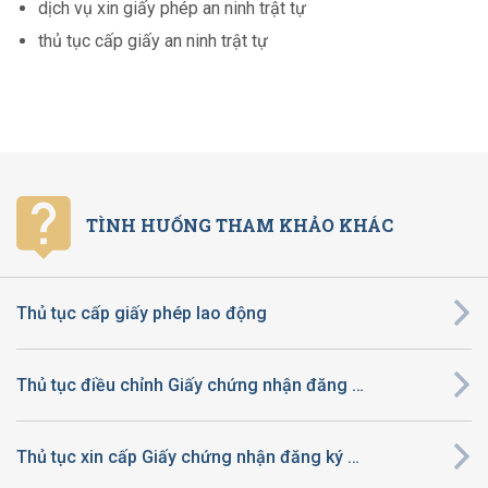
dịch vụ xin giấy phép an ninh trật tự
thủ tục cấp giấy an ninh trật tự
TÌNH HUỐNG THAM KHẢO KHÁC
Thủ tục cấp giấy phép lao động
Thủ tục điều chỉnh Giấy chứng nhận đăng ký đầu tư ra nước ngoài
Thủ tục xin cấp Giấy chứng nhận đăng ký đầu tư ra nước ngoài