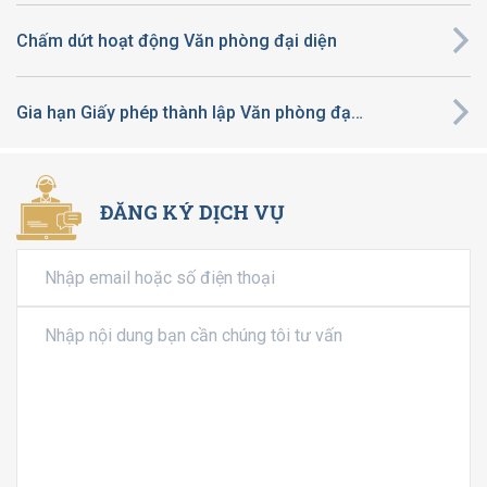
Chấm dứt hoạt động Văn phòng đại diện
Gia hạn Giấy phép thành lập Văn phòng đại diện
ĐĂNG KÝ DỊCH VỤ