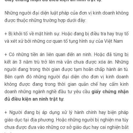
Những người đại diện luật pháp của đơn vị kinh doanh không
được thuộc những trường hợp dưới đây:
+ Bị khởi tố về mặt hình sự. Hoặc đang bị điều tra hay truy tố
và xét xử bởi những cơ quan tố tụng hình sự của Việt Nam
+ Có những tiền án liên quan đến an ninh. Hoặc đã từng bị
kết án 3 năm trù trở lên mà vẫn chưa được xóa án. Những
người đang trong thời gian được tạm hoãn chấp hành án tù.
Bên cạnh đó những người đại diện cho đơn vị kinh doanh
không được đang trong thời gian quản chế hay cấm kinh
doanh những ngành nghề đầu tư yêu cầu
giấy chứng nhận
đủ điều kiện an ninh trật tự
.
+ Người đang bị áp dụng xử lý hành chính hay biện pháp
giáo dục tại địa phương. Hoặc những người bị nghiện ma túy
chưa được đưa vào những cơ sở giáo dục hay cai nghiện bắt