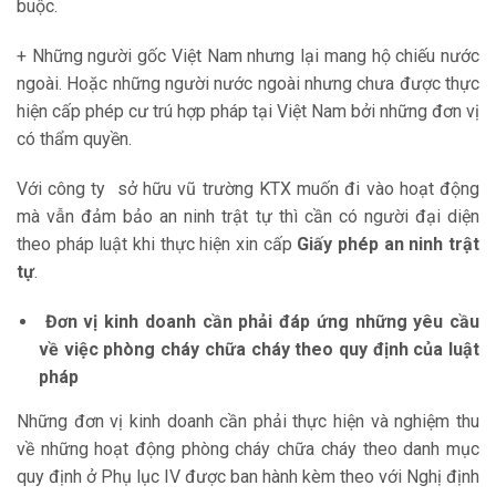
buộc.
+ Những người gốc Việt Nam nhưng lại mang hộ chiếu nước
ngoài. Hoặc những người nước ngoài nhưng chưa được thực
hiện cấp phép cư trú hợp pháp tại Việt Nam bởi những đơn vị
có thẩm quyền.
Với công ty sở hữu vũ trường KTX muốn đi vào hoạt động
mà vẫn đảm bảo an ninh trật tự thì cần có người đại diện
theo pháp luật khi thực hiện xin cấp
Giấy phép an ninh trật
tự
.
Đơn vị kinh doanh cần phải đáp ứng những yêu cầu
về việc phòng cháy chữa cháy theo quy định của luật
pháp
Những đơn vị kinh doanh cần phải thực hiện và nghiệm thu
về những hoạt động phòng cháy chữa cháy theo danh mục
quy định ở Phụ lục IV được ban hành kèm theo với Nghị định