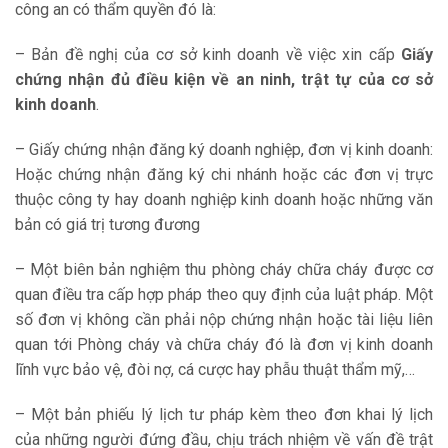
công an có thẩm quyền đó là:
– Bản đề nghị của cơ sở kinh doanh về việc xin cấp
Giấy
chứng nhận đủ điều kiện về an ninh, trật tự của cơ sở
kinh doanh
.
– Giấy chứng nhận đăng ký doanh nghiệp, đơn vị kinh doanh:
Hoặc chứng nhận đăng ký chi nhánh hoặc các đơn vị trực
thuộc công ty hay doanh nghiệp kinh doanh hoặc những văn
bản có giá trị tương đương
– Một biên bản nghiệm thu phòng cháy chữa cháy được cơ
quan điều tra cấp hợp pháp theo quy định của luật pháp. Một
số đơn vị không cần phải nộp chứng nhận hoặc tài liệu liên
quan tới Phòng cháy và chữa cháy đó là đơn vị kinh doanh
lĩnh vực bảo vệ, đòi nợ, cá cược hay phẫu thuật thẩm mỹ,…
– Một bản phiếu lý lịch tư pháp kèm theo đơn khai lý lịch
của những người đứng đầu, chịu trách nhiệm về vấn đề trật