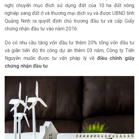
nghị chuyển mục đích sử dụng đất của 10 ha đất nông
nghiệp sang đất ở và thương mại dịch vụ và được UBND tỉnh
Quảng Ninh ra quyết định chủ trương đầu tư và cấp Giấy
chứng nhận đầu tư vào năm 2016.
Do có nhu cầu tăng vốn đầu tư thêm 20% tổng vốn đầu tư
và giãn tiến độ thi công dự án thêm 03 năm, Công ty Tiến
Nguyễn muốn được tư vấn pháp lý về
điều chỉnh giấy
chứng nhận đầu tư
.