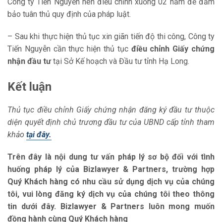
Công ty Tiến Nguyễn nên điều chỉnh xuống 02 năm để đảm
bảo tuân thủ quy định của pháp luật.
– Sau khi thực hiện thủ tục xin giãn tiến độ thi công, Công ty
Tiến Nguyễn cần thực hiện thủ tục
điều chỉnh Giấy chứng
nhận đầu tư
tại Sở Kế hoạch và Đầu tư tỉnh Hạ Long.
Kết luận
Thủ tục điều chỉnh Giấy chứng nhận đăng ký đầu tư thuộc
diện quyết định chủ trương đầu tư của UBND cấp tỉnh tham
khảo
tại đây.
Trên đây là nội dung tư vấn pháp lý sơ bộ đối với tình
huống pháp lý của Bizlawyer & Partners, trường hợp
Quý Khách hàng có nhu cầu sử dụng dịch vụ của chúng
tôi, vui lòng đăng ký dịch vụ của chúng tôi theo thông
tin dưới đây. Bizlawyer & Partners luôn mong muốn
đồng hành cùng Quý Khách hàng