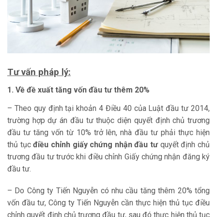
Tư vấn pháp lý:
1. Về đề xuất tăng vốn đầu tư thêm 20%
– Theo quy định tại khoản 4 Điều 40 của Luật đầu tư 2014,
trường hợp dự án đầu tư thuộc diện quyết định chủ trương
đầu tư tăng vốn từ 10% trở lên, nhà đầu tư phải thực hiện
thủ tục
điều chỉnh giấy chứng nhận đầu tư
quyết định chủ
trương đầu tư trước khi điều chỉnh Giấy chứng nhận đăng ký
đầu tư.
– Do Công ty Tiến Nguyễn có nhu cầu tăng thêm 20% tổng
vốn đầu tư, Công ty Tiến Nguyễn cần thực hiện thủ tục điều
chỉnh quyết định chủ trương đầu tư, sau đó thực hiện thủ tục