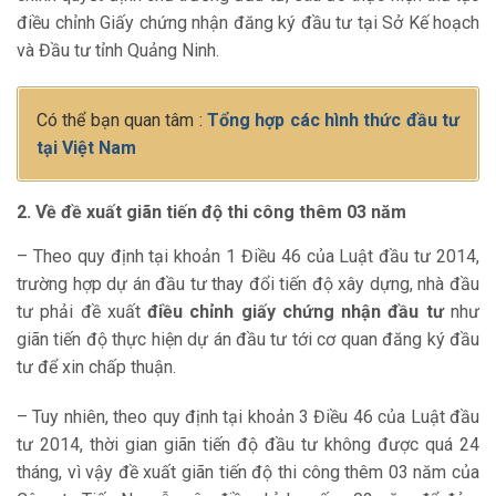
điều chỉnh Giấy chứng nhận đăng ký đầu tư tại Sở Kế hoạch
và Đầu tư tỉnh Quảng Ninh.
Có thể bạn quan tâm :
Tổng hợp các hình thức đầu tư
tại Việt Nam
2. Về đề xuất giãn tiến độ thi công thêm 03 năm
– Theo quy định tại khoản 1 Điều 46 của Luật đầu tư 2014,
trường hợp dự án đầu tư thay đổi tiến độ xây dựng, nhà đầu
tư phải đề xuất
điều chỉnh giấy chứng nhận đầu tư
như
giãn tiến độ thực hiện dự án đầu tư tới cơ quan đăng ký đầu
tư để xin chấp thuận.
– Tuy nhiên, theo quy định tại khoản 3 Điều 46 của Luật đầu
tư 2014, thời gian giãn tiến độ đầu tư không được quá 24
tháng, vì vậy đề xuất giãn tiến độ thi công thêm 03 năm của