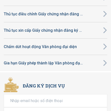
Thủ tục điều chỉnh Giấy chứng nhận đăng ký đầu tư ra nước ngoài
Thủ tục xin cấp Giấy chứng nhận đăng ký đầu tư ra nước ngoài
Chấm dứt hoạt động Văn phòng đại diện
Gia hạn Giấy phép thành lập Văn phòng đại diện
ĐĂNG KÝ DỊCH VỤ