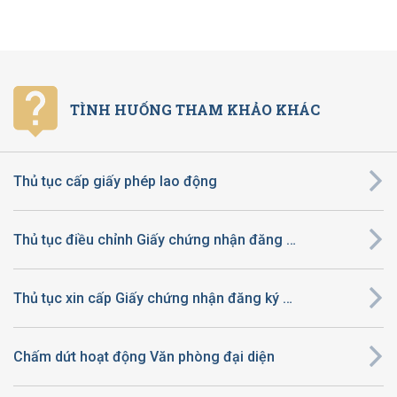
TÌNH HUỐNG THAM KHẢO KHÁC
Thủ tục cấp giấy phép lao động
Thủ tục điều chỉnh Giấy chứng nhận đăng ký đầu tư ra nước ngoài
Thủ tục xin cấp Giấy chứng nhận đăng ký đầu tư ra nước ngoài
Chấm dứt hoạt động Văn phòng đại diện