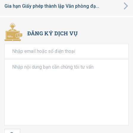
Gia hạn Giấy phép thành lập Văn phòng đại diện
ĐĂNG KÝ DỊCH VỤ