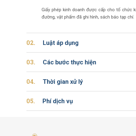
Giấy phép kinh doanh được cấp cho tổ chức k
đường, vật phẩm đã ghi hình, sách báo tạp chí.
02.
Luật áp dụng
03.
Các bước thực hiện
04.
Thời gian xử lý
05.
Phí dịch vụ