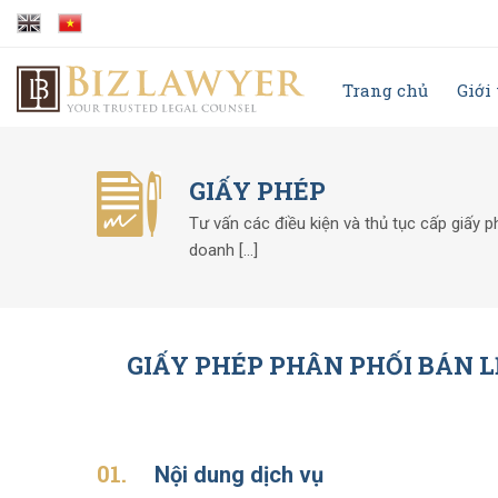
Trang chủ
Giới
GIẤY PHÉP
Tư vấn các điều kiện và thủ tục cấp giấy 
doanh [...]
GIẤY PHÉP PHÂN PHỐI BÁN L
01.
Nội dung dịch vụ