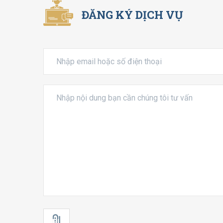
ĐĂNG KÝ DỊCH VỤ