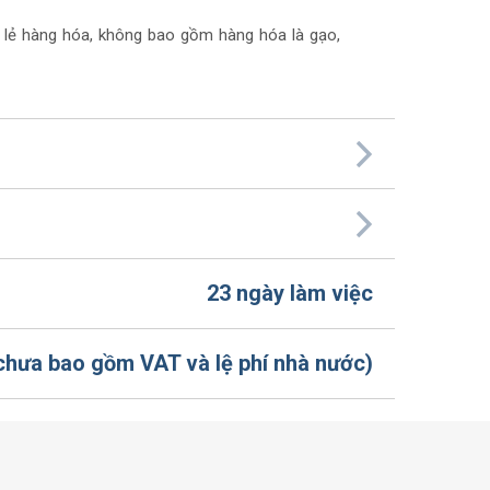
 lẻ hàng hóa, không bao gồm hàng hóa là gạo,
23 ngày làm việc
chưa bao gồm VAT và lệ phí nhà nước)