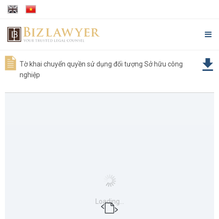
Tờ khai chuyển quyền sử dụng đối tượng Sở hữu công
nghiệp
Loading...