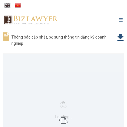
Thông báo cập nhật, bổ sung thông tin đăng ký doanh
nghiệp
Loading...