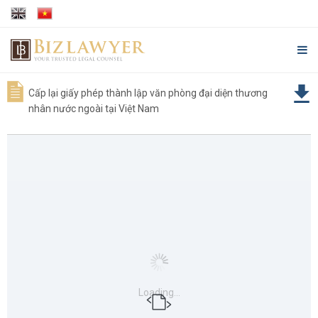
Cấp lại giấy phép thành lập văn phòng đại diện thương
nhân nước ngoài tại Việt Nam
Loading...