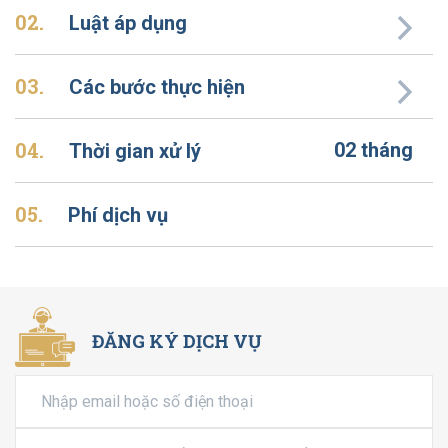
02.
Luật áp dụng
03.
Các bước thực hiện
04.
02 tháng
Thời gian xử lý
05.
Phí dịch vụ
ĐĂNG KÝ DỊCH VỤ