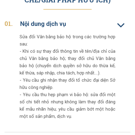
01.
Nội dung dịch vụ
Sửa đổi Văn bằng bảo hộ trong các trường hợp
sau:
- Khi có sự thay đổi thông tin về tên/địa chỉ của
chủ Văn bằng bảo hộ; thay đổi chủ Văn bằng
bảo hộ (chuyển dịch quyền sở hữu do thừa kế,
kế thừa, sáp nhập, chia tách, hợp nhất….).
- Yêu cầu ghi nhận thay đổi tổ chức đại diện Sở
hữu công nghiệp.
- Yêu cầu thu hẹp phạm vi bảo hộ: sửa đổi một
số chi tiết nhỏ nhưng không làm thay đổi đáng
kể mẫu nhãn hiệu; yêu cầu giảm bớt một hoặc
một số sản phẩm, dịch vụ.