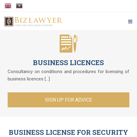
BUSINESS LICENCES
Consultancy on conditions and procedures for licensing of
business licences [...]
SIGN UP FOR ADVICE
BUSINESS LICENSE FOR SECURITY