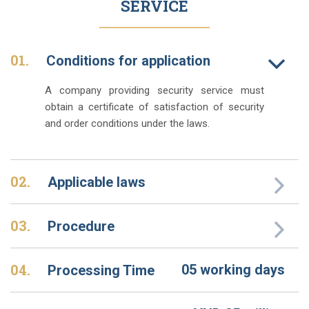
SERVICE
01.
Conditions for application
A company providing security service must
obtain a certificate of satisfaction of security
and order conditions under the laws.
02.
Applicable laws
03.
Procedure
04.
05 working days
Processing Time